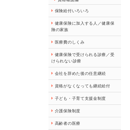
保険給付いろいろ
健康保険に加入する人／健康保
険の家族
医療費のしくみ
健康保険で受けられる診療／受
けられない診療
会社を辞めた後の任意継続
資格がなくなっても継続給付
子ども・子育て支援金制度
介護保険制度
高齢者の医療