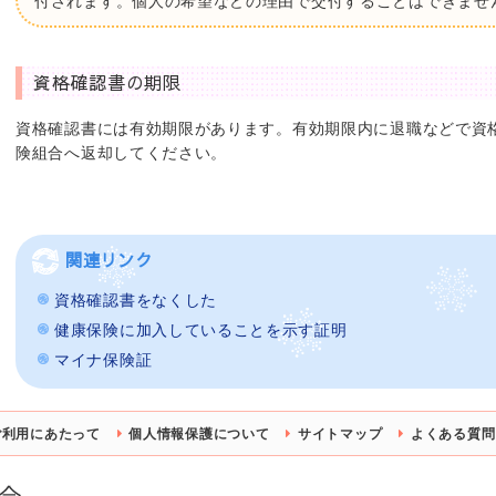
付されます。個人の希望などの理由で交付することはできませ
資格確認書の期限
資格確認書には有効期限があります。有効期限内に退職などで資
険組合へ返却してください。
関連リンク
資格確認書をなくした
健康保険に加入していることを示す証明
マイナ保険証
ご利用にあたって
個人情報保護について
サイトマップ
よくある質問 