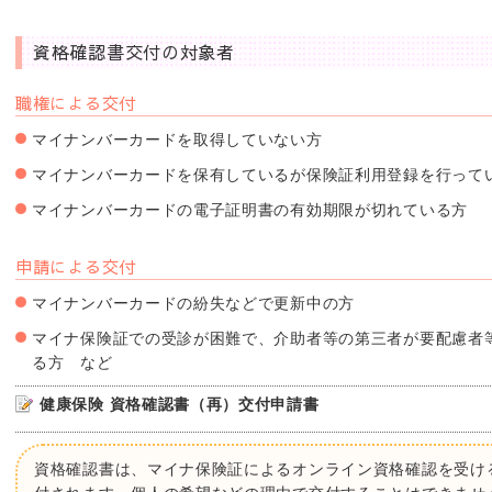
資格確認書交付の対象者
職権による交付
マイナンバーカードを取得していない方
マイナンバーカードを保有しているが保険証利用登録を行って
マイナンバーカードの電子証明書の有効期限が切れている方
申請による交付
マイナンバーカードの紛失などで更新中の方
マイナ保険証での受診が困難で、介助者等の第三者が要配慮者
る方 など
健康保険 資格確認書（再）交付申請書
資格確認書は、マイナ保険証によるオンライン資格確認を受け