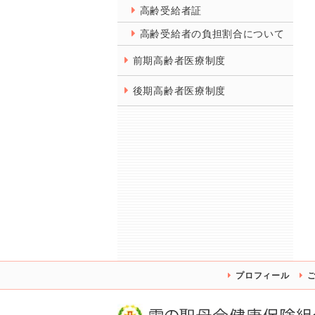
高齢受給者証
高齢受給者の負担割合について
前期高齢者医療制度
後期高齢者医療制度
プロフィール