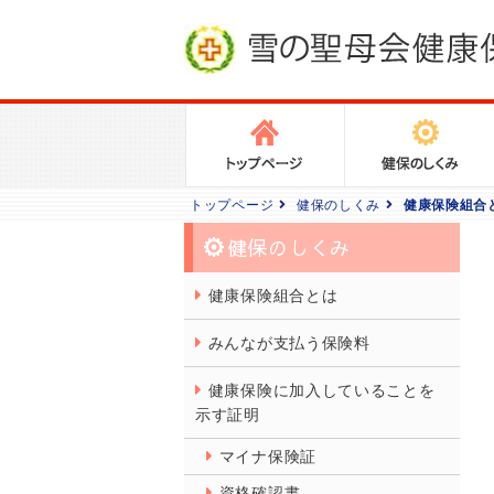
トップページ
健保のしくみ
健康保険組合
健保のしくみ
健康保険組合とは
みんなが支払う保険料
健康保険に加入していることを
示す証明
マイナ保険証
資格確認書